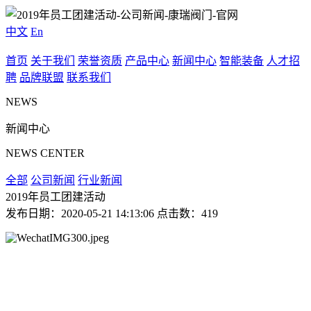
中文
En
首页
关于我们
荣誉资质
产品中心
新闻中心
智能装备
人才招
聘
品牌联盟
联系我们
NEWS
新闻中心
NEWS CENTER
全部
公司新闻
行业新闻
2019年员工团建活动
发布日期：2020-05-21 14:13:06
点击数：419